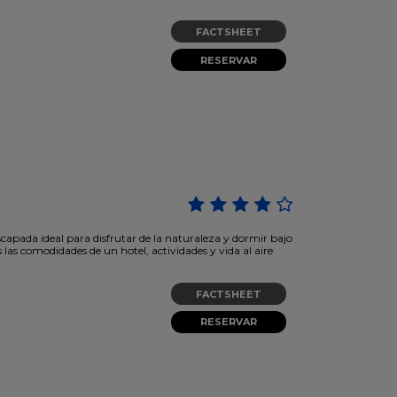
FACTSHEET
RESERVAR
apada ideal para disfrutar de la naturaleza y dormir bajo
s las comodidades de un hotel, actividades y vida al aire
FACTSHEET
RESERVAR